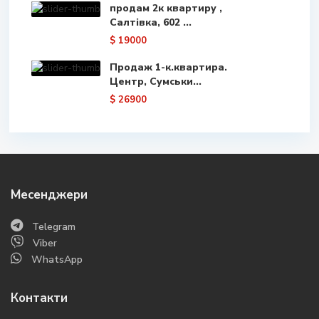
продам 2к квартиру ,
Салтівка, 602 ...
$ 19000
Продаж 1-к.квартира.
Центр, Сумськи...
$ 26900
Месенджери
Telegram
Viber
WhatsApp
Контакти