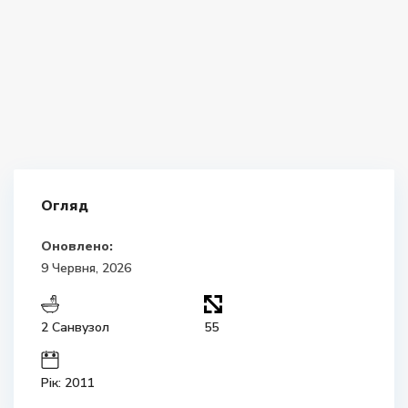
Огляд
Оновлено:
9 Червня, 2026
2 Санвузол
55
Рік: 2011