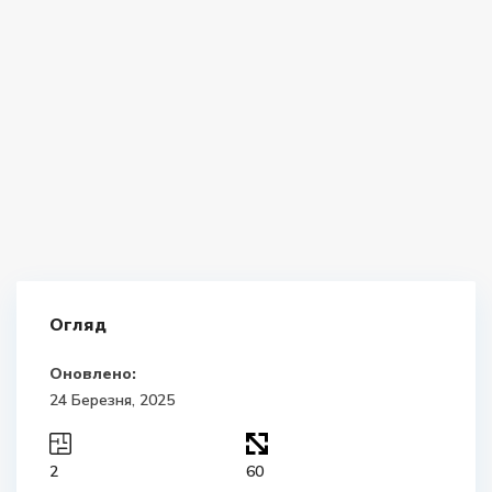
Огляд
Оновлено:
24 Березня, 2025
2
60