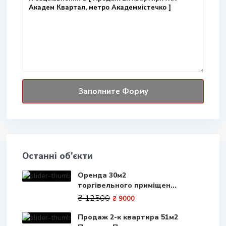
Останні об’єкти
Оренда 30м2
торгівельного приміщен...
₴ 12500
₴ 9000
Продаж 2-к квартира 51м2