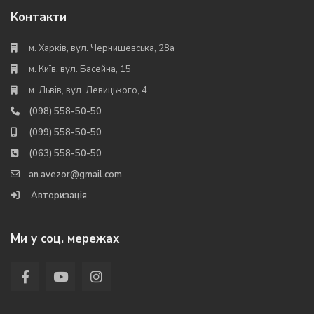
Контакти
м. Харків, вул. Чернишевська, 28а
м. Київ, вул. Басейна, 15
м. Львів, вул. Левицького, 4
(098) 558-50-50
(099) 558-50-50
(063) 558-50-50
an.avezor@gmail.com
Авторизація
Ми у соц. мережах