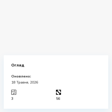
Огляд
Оновлено:
18 Травня, 2026
3
56