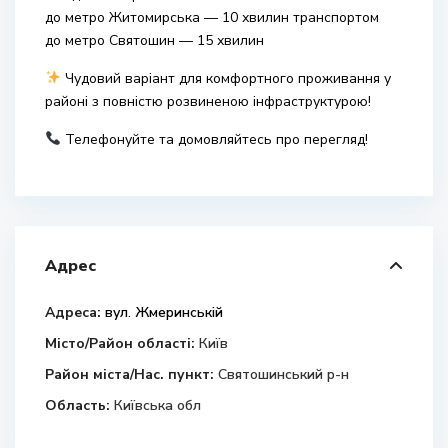
до метро Житомирська — 10 хвилин транспортом
до метро Святошин — 15 хвилин
Чудовий варіант для комфортного проживання у
районі з повністю розвиненою інфраструктурою!
Телефонуйте та домовляйтесь про перегляд!
Адрес
Адреса:
вул. Жмеринській
Місто/Район області:
Київ
Район міста/Нас. пункт:
Святошинський р-н
Область:
Київська обл