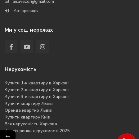
an.avezor@gmail.com
Авторизація
Ми у соц. мережах
Нерухомість
Купити 1-к квартиру в Харкові
Купити 2-к квартиру в Харкові
Купити 3-к квартиру в Харкові
Купити квартиру Львів
Оренда квартир Львів
Купити квартиру Киів
Вся нерухомість Харкова
Аналіз ринка нерухомості 2025
←