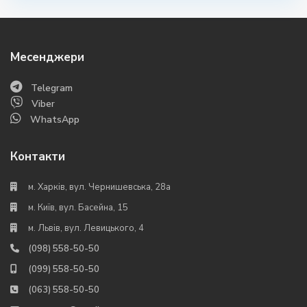
Месенджери
Telegram
Viber
WhatsApp
Контакти
м. Харків, вул. Чернишевська, 28а
м. Київ, вул. Басейна, 15
м. Львів, вул. Левицького, 4
(098) 558-50-50
(099) 558-50-50
(063) 558-50-50