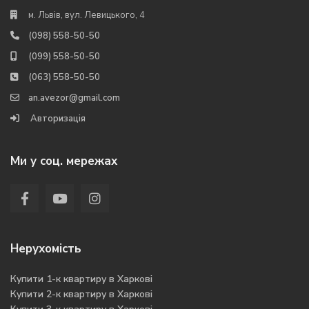
м. Львів, вул. Левицького, 4
(098) 558-50-50
(099) 558-50-50
(063) 558-50-50
an.avezor@gmail.com
Авторизація
Ми у соц. мережах
Нерухомість
Купити 1-к квартиру в Харкові
Купити 2-к квартиру в Харкові