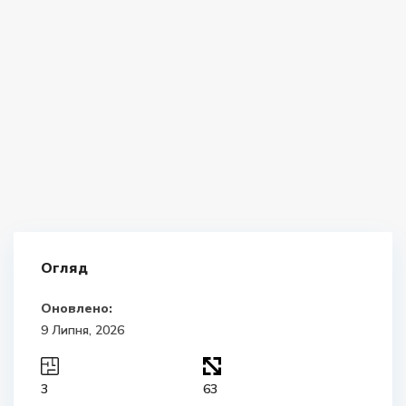
Огляд
Оновлено:
9 Липня, 2026
3
63