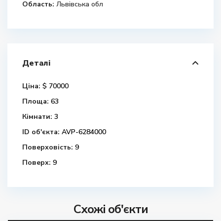
Область:
Львівська обл
Деталі
Ціна:
$ 70000
Площа:
63
Кімнати:
3
ID об'єкта:
AVP-6284000
Поверховість:
9
Поверх:
9
Схожі об'єкти