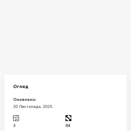
Огляд
Оновлено:
20 Листопада, 2025
3
84