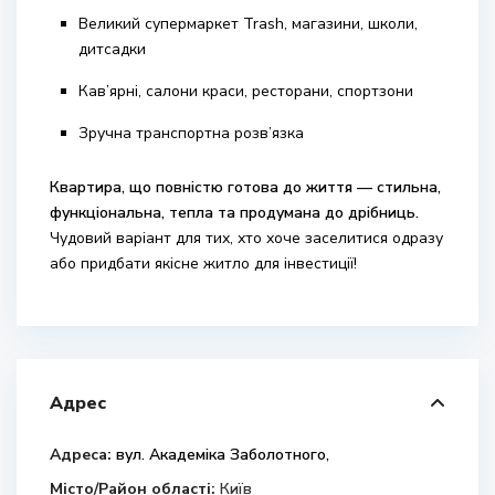
Великий супермаркет Trash, магазини, школи,
дитсадки
Кав’ярні, салони краси, ресторани, спортзони
Зручна транспортна розв’язка
Квартира, що повністю готова до життя — стильна,
функціональна, тепла та продумана до дрібниць.
Чудовий варіант для тих, хто хоче заселитися одразу
або придбати якісне житло для інвестиції!
Адрес
Адреса:
вул. Академіка Заболотного,
Місто/Район області:
Київ