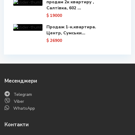
продам 2к квартиру ,
Салтівка, 602 ...
$ 19000
Продаж 1-к.квартира.
Центр, Сумськи...
$ 26900
Месенджери
Telegram
Viber
WhatsApp
Контакти