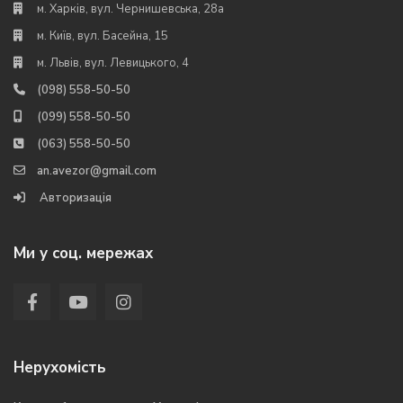
м. Харків, вул. Чернишевська, 28а
м. Київ, вул. Басейна, 15
м. Львів, вул. Левицького, 4
(098) 558-50-50
(099) 558-50-50
(063) 558-50-50
an.avezor@gmail.com
Авторизація
Ми у соц. мережах
Нерухомість