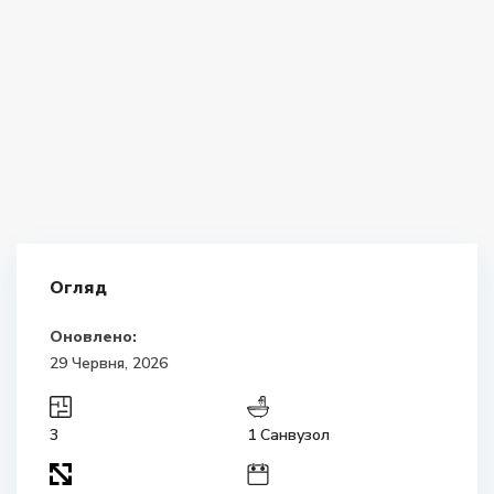
Огляд
Оновлено:
29 Червня, 2026
3
1 Санвузол