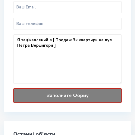
Останні об’єкти