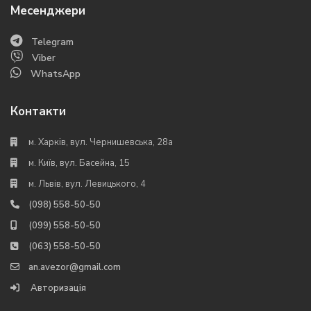
Месенджери
Telegram
Viber
WhatsApp
Контакти
м. Харків, вул. Чернишевська, 28а
м. Київ, вул. Басейна, 15
м. Львів, вул. Левицького, 4
(098) 558-50-50
(099) 558-50-50
(063) 558-50-50
an.avezor@gmail.com
Авторизація