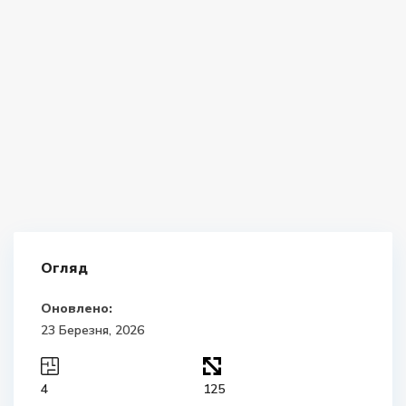
Огляд
Оновлено:
23 Березня, 2026
4
125