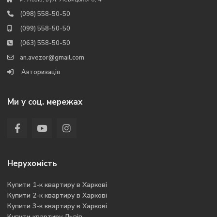
(098) 558-50-50
(099) 558-50-50
(063) 558-50-50
an.avezor@gmail.com
Авторизація
Ми у соц. мережах
Нерухомість
Купити 1-к квартиру в Харкові
Купити 2-к квартиру в Харкові
Купити 3-к квартиру в Харкові
Купити квартиру Львів