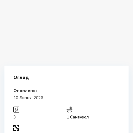
Огляд
Оновлено:
10 Липня, 2026
3
1 Санвузол