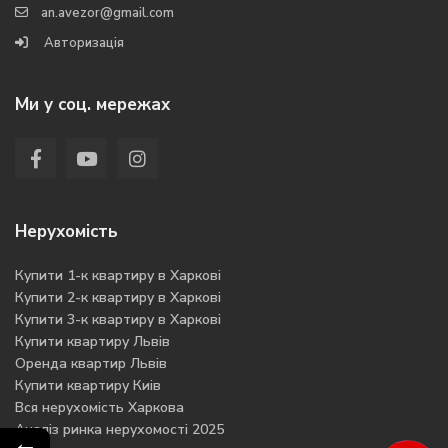
an.avezor@gmail.com
Авторизація
Ми у соц. мережах
Нерухомість
Купити 1-к квартиру в Харкові
Купити 2-к квартиру в Харкові
Купити 3-к квартиру в Харкові
Купити квартиру Львів
Оренда квартир Львів
Купити квартиру Киів
Вся нерухомість Харкова
Аналіз ринка нерухомості 2025
←