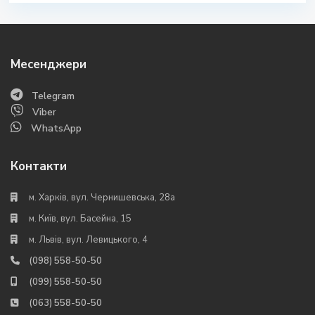
Месенджери
Telegram
Viber
WhatsApp
Контакти
м. Харків, вул. Чернишевська, 28а
м. Київ, вул. Басейна, 15
м. Львів, вул. Левицького, 4
(098) 558-50-50
(099) 558-50-50
(063) 558-50-50