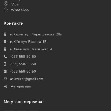
Viber
WhatsApp
Контакти
м. Харків, вул. Чернишевська, 28а
м. Київ, вул. Басейна, 15
м. Львів, вул. Левицького, 4
(098) 558-50-50
(099) 558-50-50
(063) 558-50-50
an.avezor@gmail.com
Авторизація
Ми у соц. мережах