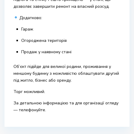
дозволяє завершити ремонт на власний розсуд.
Додатково:
Гараж
Огороджена територія
Продаж у наявному стані
Об’єкт підійде для великої родини, проживання у
меншому будинку з можливістю облаштувати другий
під житло, бізнес або оренду.
Торг можливий.
За детальною інформацією та для організації огляду
— телефонуйте.