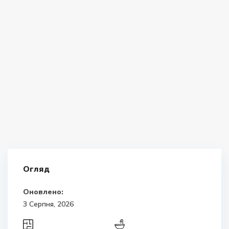
Огляд
Оновлено:
3 Серпня, 2026