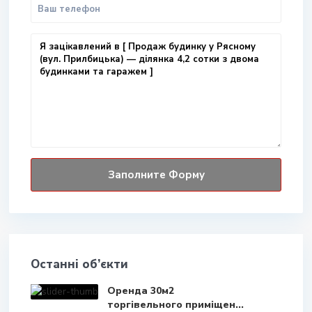
Останні об’єкти
Оренда 30м2
торгівельного приміщен...