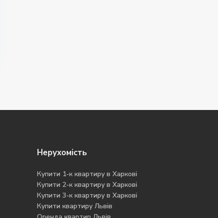
Нерухомість
Купити 1-к квартиру в Харкові
Купити 2-к квартиру в Харкові
Купити 3-к квартиру в Харкові
Купити квартиру Львів
Оренда квартир Львів