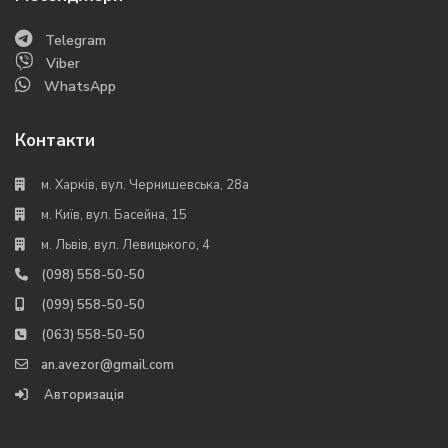
Telegram
Viber
WhatsApp
Контакти
м. Харків, вул. Чернишевська, 28а
м. Київ, вул. Басейна, 15
м. Львів, вул. Левицького, 4
(098) 558-50-50
(099) 558-50-50
(063) 558-50-50
an.avezor@gmail.com
Авторизація