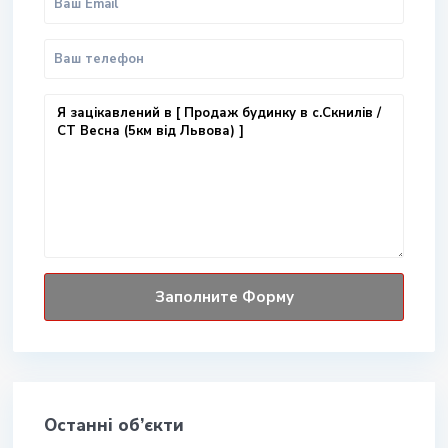
Останні об’єкти