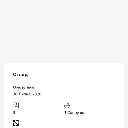
Огляд
Оновлено:
30 Липня, 2026
3
1 Санвузол