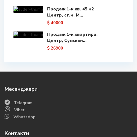
Продаж 1-к.кв. 45 м2
Центр, ст.м. М...
$ 40000
Продаж 1-к.квартира.
Центр, Сумськи...
$ 26900
Месенджери
Telegram
Viber
WhatsApp
Контакти