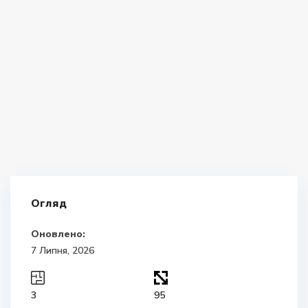
Огляд
Оновлено:
7 Липня, 2026
3
95