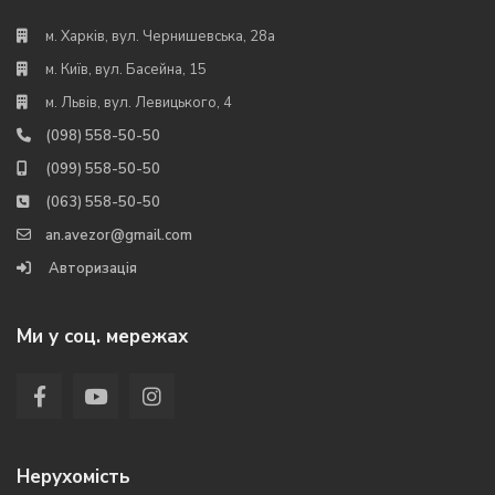
м. Харків, вул. Чернишевська, 28а
м. Київ, вул. Басейна, 15
м. Львів, вул. Левицького, 4
(098) 558-50-50
(099) 558-50-50
(063) 558-50-50
an.avezor@gmail.com
Авторизація
Ми у соц. мережах
Нерухомість