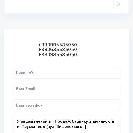
+380995585050
+380635585050
+380985585050