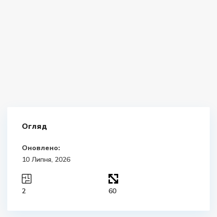
Огляд
Оновлено:
10 Липня, 2026
2
60