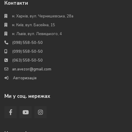
Контакти
м. Харків, вул. Чернишевська, 28а
м. Київ, вул. Басейна, 15
м. Львів, вул. Левицького, 4
(098) 558-50-50
(099) 558-50-50
(063) 558-50-50
an.avezor@gmail.com
Авторизація
Ми у соц. мережах