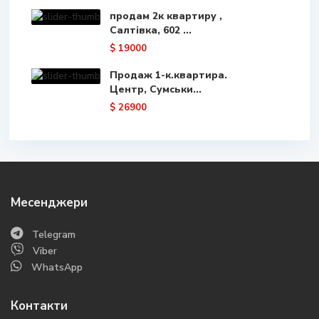
продам 2к квартиру ,
Салтівка, 602 ...
$ 19000
Продаж 1-к.квартира.
Центр, Сумськи...
$ 26900
Месенджери
Telegram
Viber
WhatsApp
Контакти