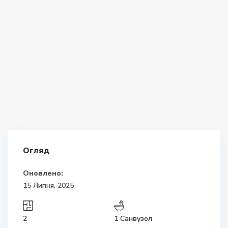
Огляд
Оновлено:
15 Липня, 2025
2
1 Санвузол