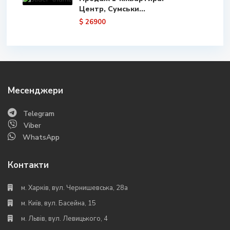
Центр, Сумськи...
$ 26900
Месенджери
Telegram
Viber
WhatsApp
Контакти
м. Харків, вул. Чернишевська, 28а
м. Київ, вул. Басейна, 15
м. Львів, вул. Левицького, 4