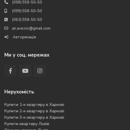
(098) 558-50-50
(099) 558-50-50
(063) 558-50-50
an.avezor@gmail.com
Авторизація
Ми у соц. мережах
Нерухомість
Купити 1-к квартиру в Харкові
Купити 2-к квартиру в Харкові
Купити 3-к квартиру в Харкові
Купити квартиру Львів