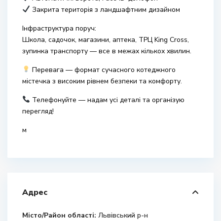
Закрита територія з ландшафтним дизайном
Інфраструктура поруч:
Школа, садочок, магазини, аптека, ТРЦ King Cross,
зупинка транспорту — все в межах кількох хвилин.
Перевага — формат сучасного котеджного
містечка з високим рівнем безпеки та комфорту.
Телефонуйте — надам усі деталі та організую
перегляд!
м
Адрес
Місто/Район області:
Львівський р-н