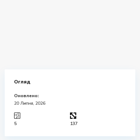
Огляд
Оновлено:
20 Липня, 2026
5
137