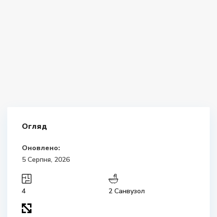
Огляд
Оновлено:
5 Серпня, 2026
4
2 Санвузол