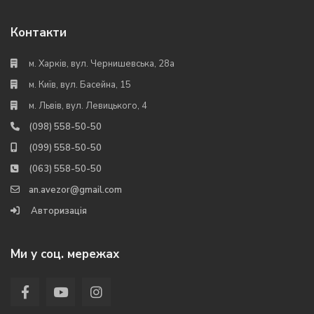
Контакти
м. Харків, вул. Чернишевська, 28а
м. Київ, вул. Басейна, 15
м. Львів, вул. Левицького, 4
(098) 558-50-50
(099) 558-50-50
(063) 558-50-50
an.avezor@gmail.com
Авторизація
Ми у соц. мережах