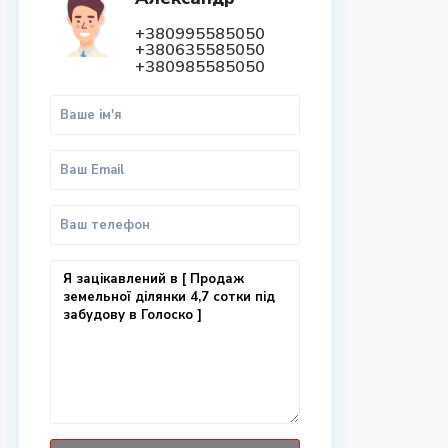
+380995585050
+380635585050
+380985585050