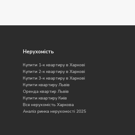
Нерухомість
Купити 1-к квартиру в Харкові
Купити 2-к квартиру в Харкові
Купити 3-к квартиру в Харкові
Купити квартиру Львів
Оренда квартир Львів
Купити квартиру Киів
Вся нерухомість Харкова
Аналіз ринка нерухомості 2025