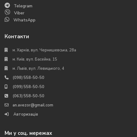
Telegram
Viber
WhatsApp
Контакти
м. Харків, вул. Чернишевська, 28а
м. Київ, вул. Басейна, 15
м. Львів, вул. Левицького, 4
(098) 558-50-50
(099) 558-50-50
(063) 558-50-50
an.avezor@gmail.com
Авторизація
Ми у соц. мережах