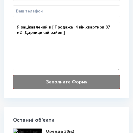
Останні об’єкти
Оренда 30м2