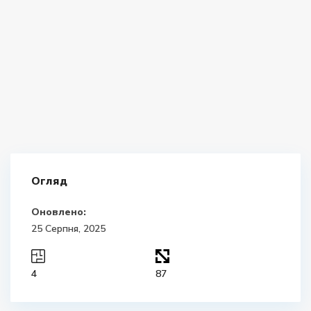
Огляд
Оновлено:
25 Серпня, 2025
4
87