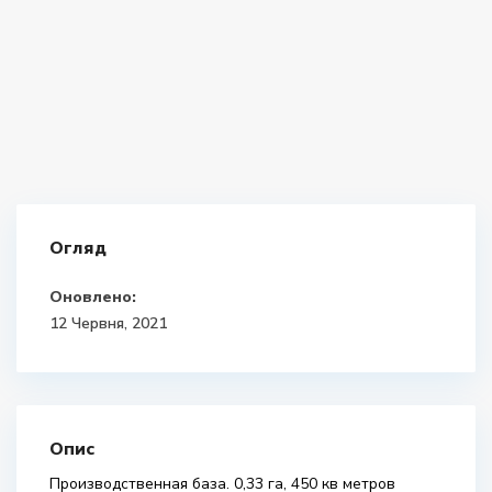
Огляд
Оновлено:
12 Червня, 2021
Опис
Производственная база. 0,33 га, 450 кв метров