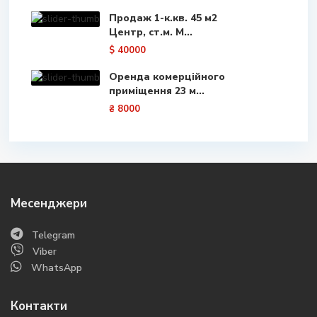
Продаж 1-к.кв. 45 м2
Центр, ст.м. М...
$ 40000
Оренда комерційного
приміщення 23 м...
₴ 8000
Месенджери
Telegram
Viber
WhatsApp
Контакти