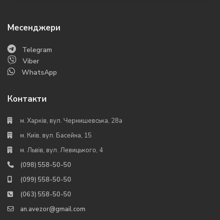
Месенджери
Telegram
Viber
WhatsApp
Контакти
м. Харків, вул. Чернишевська, 28а
м. Київ, вул. Басейна, 15
м. Львів, вул. Левицького, 4
(098) 558-50-50
(099) 558-50-50
(063) 558-50-50
an.avezor@gmail.com