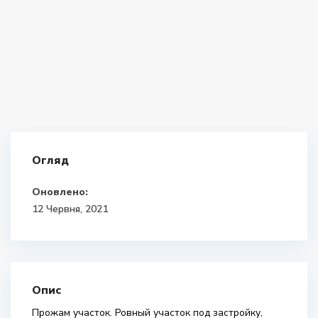
Огляд
Оновлено:
12 Червня, 2021
Опис
Прожам участок. Ровный участок под застройку,