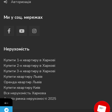
Авторизація
Ми у соц. мережах
Нерухомість
Купити 1-к квартиру в Харкові
Купити 2-к квартиру в Харкові
Купити 3-к квартиру в Харкові
Купити квартиру Львів
Оренда квартир Львів
Купити квартиру Киів
Вся нерухомість Харкова
Аналіз ринка нерухомості 2025
←