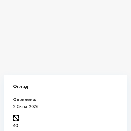
Огляд
Оновлено:
2 Січня, 2026
40