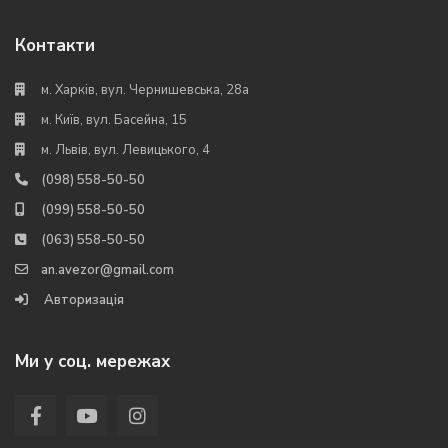
Контакти
м. Харків, вул. Чернишевська, 28а
м. Київ, вул. Басейна, 15
м. Львів, вул. Левицького, 4
(098) 558-50-50
(099) 558-50-50
(063) 558-50-50
an.avezor@gmail.com
Авторизація
Ми у соц. мережах