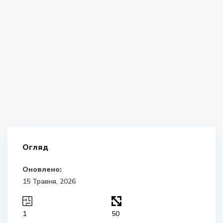
Огляд
Оновлено:
15 Травня, 2026
1
50