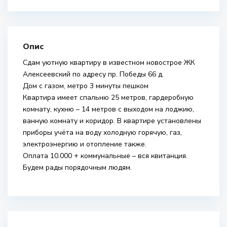
Опис
Сдам уютную квартиру в известном новострое ЖК
Алексеевский по адресу пр. Победы 66 д.
Дом с газом, метро 3 минуты пешком
Квартира имеет спальню 25 метров, гардеробную
комнату, кухню – 14 метров с выходом на лоджию,
ванную комнату и коридор. В квартире установлены
приборы учёта на воду холодную горячую, газ,
электроэнергию и отопление также.
Оплата 10.000 + коммунальные – вся квитанция.
Будем рады порядочным людям.