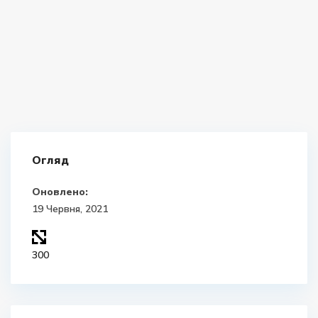
Огляд
Оновлено:
19 Червня, 2021
300