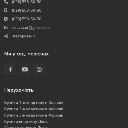
(098) 558-50-50
(099) 558-50-50
(063) 558-50-50
an.avezor@gmail.com
Авторизація
Ми у соц. мережах
Нерухомість
Купити 1-к квартиру в Харкові
Купити 2-к квартиру в Харкові
Купити 3-к квартиру в Харкові
Купити квартиру Львів
Оренда квартир Львів