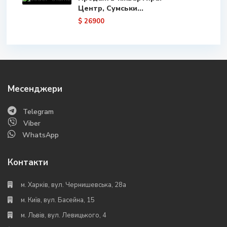
Центр, Сумськи...
$ 26900
Месенджери
Telegram
Viber
WhatsApp
Контакти
м. Харків, вул. Чернишевська, 28а
м. Київ, вул. Басейна, 15
м. Львів, вул. Левицького, 4