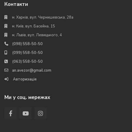
Контакти
м. Харків, вул. Чернишевська, 28а
м. Київ, вул. Басейна, 15
м. Львів, вул. Левицького, 4
(098) 558-50-50
(099) 558-50-50
(063) 558-50-50
an.avezor@gmail.com
Авторизація
Ми у соц. мережах