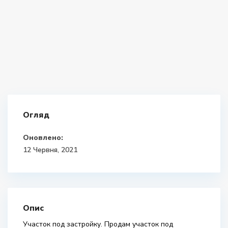
Огляд
Оновлено:
12 Червня, 2021
Опис
Участок под застройку. Продам участок под