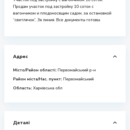
Продам участок под застройку 10 соток с
вагончиком и плодоносящим садом, за остановкой
“светлячок”, 3я линия. Все документы готовы
Адрес
Місто/Район області:
Первомайський р-н
Район міста/Нас. пункт:
Первомайський
Область:
Харківська обл
Деталі