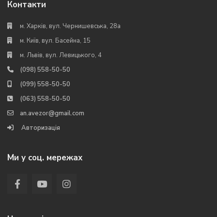
Контакти
м. Харків, вул. Чернишевська, 28а
м. Київ, вул. Басейна, 15
м. Львів, вул. Левицького, 4
(098) 558-50-50
(099) 558-50-50
(063) 558-50-50
an.avezor@gmail.com
Авторизація
Ми у соц. мережах