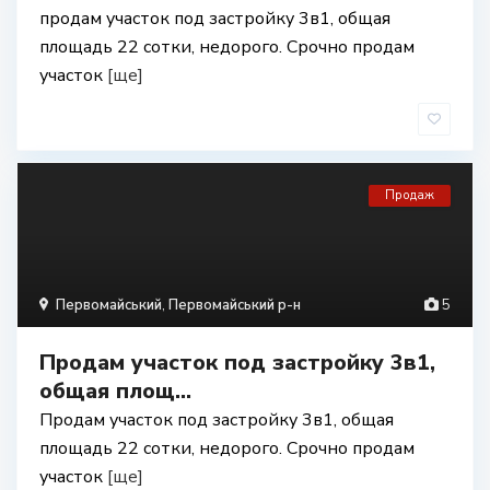
продам участок под застройку 3в1, общая
площадь 22 сотки, недорого. Срочно продам
участок
[ще]
Продаж
Первомайський
,
Первомайський р-н
5
Продам участок под застройку 3в1,
общая площ...
Продам участок под застройку 3в1, общая
площадь 22 сотки, недорого. Срочно продам
участок
[ще]