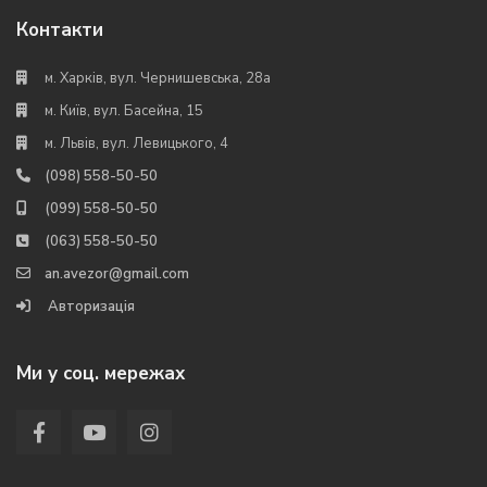
Контакти
м. Харків, вул. Чернишевська, 28а
м. Київ, вул. Басейна, 15
м. Львів, вул. Левицького, 4
(098) 558-50-50
(099) 558-50-50
(063) 558-50-50
an.avezor@gmail.com
Авторизація
Ми у соц. мережах