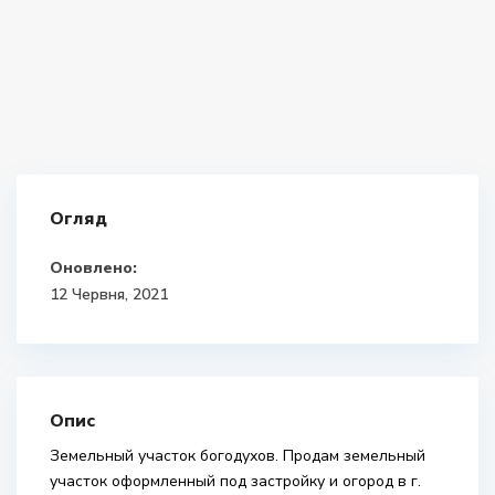
Огляд
Оновлено:
12 Червня, 2021
Опис
Земельный участок богодухов. Продам земельный
участок оформленный под застройку и огород в г.