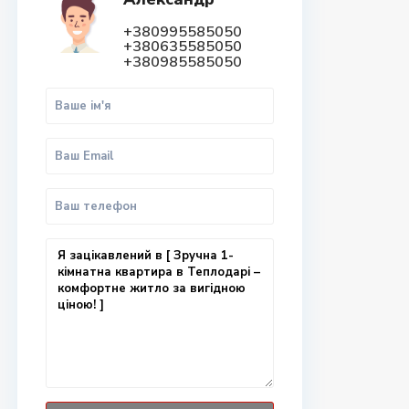
+380995585050
+380635585050
+380985585050