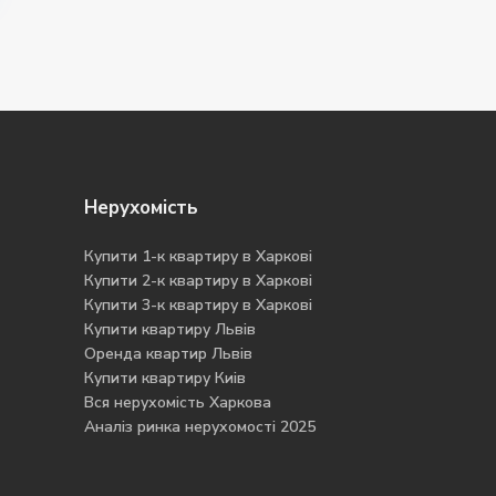
Нерухомість
Купити 1-к квартиру в Харкові
Купити 2-к квартиру в Харкові
Купити 3-к квартиру в Харкові
Купити квартиру Львів
Оренда квартир Львів
Купити квартиру Киів
Вся нерухомість Харкова
Аналіз ринка нерухомості 2025