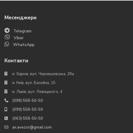
Месенджери
Telegram
Viber
WhatsApp
Контакти
м. Харків, вул. Чернишевська, 28а
м. Київ, вул. Басейна, 15
м. Львів, вул. Левицького, 4
(098) 558-50-50
(099) 558-50-50
(063) 558-50-50
an.avezor@gmail.com