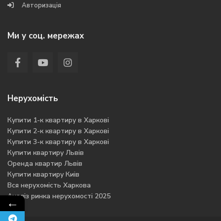
Авторизація
Ми у соц. мережах
Нерухомість
Купити 1-к квартиру в Харкові
Купити 2-к квартиру в Харкові
Купити 3-к квартиру в Харкові
Купити квартиру Львів
Оренда квартир Львів
Купити квартиру Киів
Вся нерухомість Харкова
Аналіз ринка нерухомості 2025
←