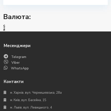
Валюта:
$
₴
Месенджери
Telegram
Viber
WhatsApp
Контакти
м. Харків, вул. Чернишевська, 28а
м. Київ, вул. Басейна, 15
м. Львів, вул. Левицького, 4