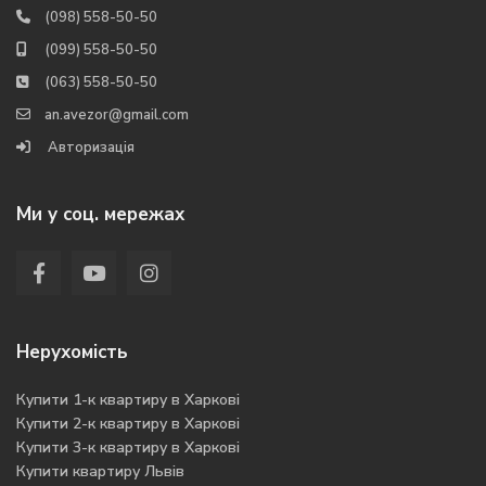
(098) 558-50-50
(099) 558-50-50
(063) 558-50-50
an.avezor@gmail.com
Авторизація
Ми у соц. мережах
Нерухомість
Купити 1-к квартиру в Харкові
Купити 2-к квартиру в Харкові
Купити 3-к квартиру в Харкові
Купити квартиру Львів