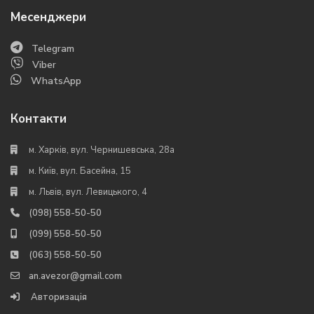
Месенджери
Telegram
Viber
WhatsApp
Контакти
м. Харків, вул. Чернишевська, 28а
м. Київ, вул. Басейна, 15
м. Львів, вул. Левицького, 4
(098) 558-50-50
(099) 558-50-50
(063) 558-50-50
an.avezor@gmail.com
Авторизація