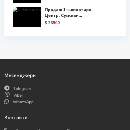
Продаж 1-к.квартира.
Центр, Сумськи...
$ 26900
Месенджери
Telegram
Viber
WhatsApp
Контакти