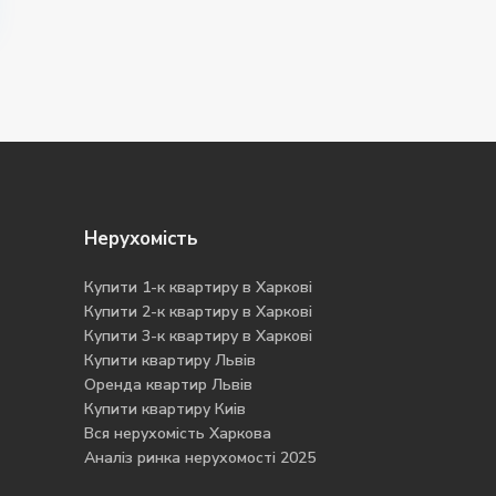
Нерухомість
Купити 1-к квартиру в Харкові
Купити 2-к квартиру в Харкові
Купити 3-к квартиру в Харкові
Купити квартиру Львів
Оренда квартир Львів
Купити квартиру Киів
Вся нерухомість Харкова
Аналіз ринка нерухомості 2025