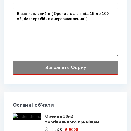
Останні об’єкти
Оренда 30м2
торгівельного приміщен...
₴ 12500
₴ 9000