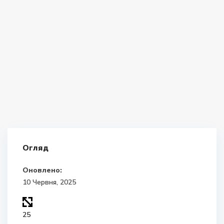
Огляд
Оновлено:
10 Червня, 2025
25