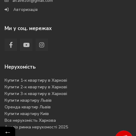
an.avezor@gmail.com
Авторизація
Ми у соц. мережах
Нерухомість
Купити 1-к квартиру в Харкові
Купити 2-к квартиру в Харкові
Купити 3-к квартиру в Харкові
Купити квартиру Львів
Оренда квартир Львів
Купити квартиру Киів
Вся нерухомість Харкова
Аналіз ринка нерухомості 2025
←