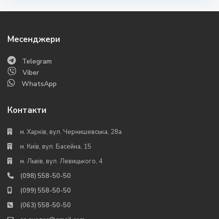
Месенджери
Telegram
Viber
WhatsApp
Контакти
м. Харків, вул. Чернишевська, 28а
м. Київ, вул. Басейна, 15
м. Львів, вул. Левицького, 4
(098) 558-50-50
(099) 558-50-50
(063) 558-50-50