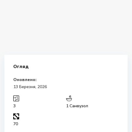
Огляд
Оновлено:
13 Березня, 2026
3
1 Санвузол
70