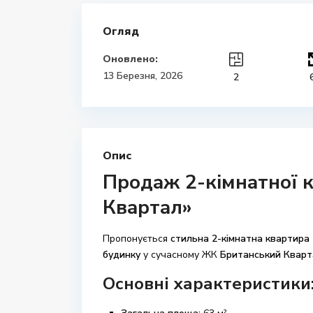
Огляд
Оновлено:
13 Березня, 2026
2
Опис
Продаж 2-кімнатної 
Квартал»
Пропонується
стильна 2-кімнатна квартира 
будинку
у сучасному ЖК
Британський Кварт
Основні характеристики