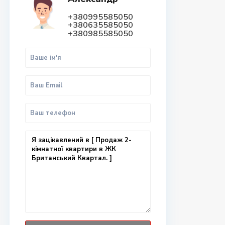
+380995585050
+380635585050
+380985585050