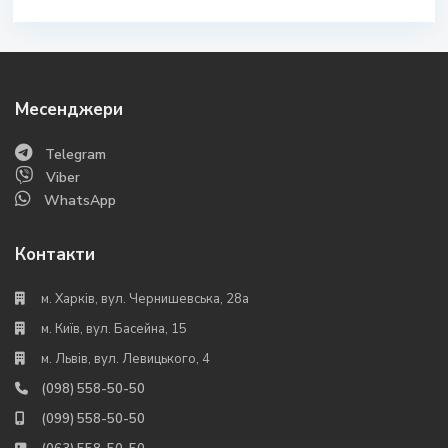
Месенджери
Telegram
Viber
WhatsApp
Контакти
м. Харків, вул. Чернишевська, 28а
м. Київ, вул. Басейна, 15
м. Львів, вул. Левицького, 4
(098) 558-50-50
(099) 558-50-50