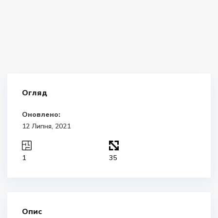
Огляд
Оновлено:
12 Липня, 2021
1
35
Опис