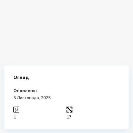
Огляд
Оновлено:
5 Листопада, 2025
1
17