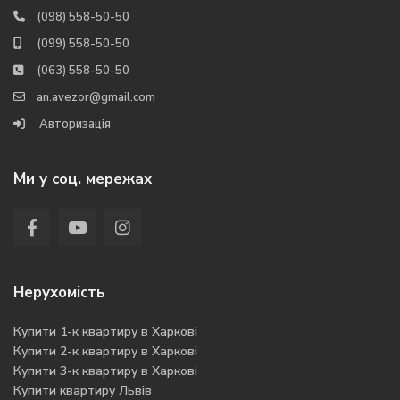
(098) 558-50-50
(099) 558-50-50
(063) 558-50-50
an.avezor@gmail.com
Авторизація
Ми у соц. мережах
Нерухомість
Купити 1-к квартиру в Харкові
Купити 2-к квартиру в Харкові
Купити 3-к квартиру в Харкові
Купити квартиру Львів