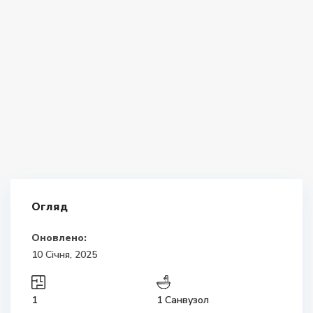
Огляд
Оновлено:
10 Січня, 2025
1
1 Санвузол