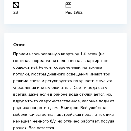
28
Рік: 1982
Опис
Продам изолированную квартиру 1-й этаж (не
гостиная, нормальная полноценная квартира, не
общежитие). Ремонт современный, натяжные
потолки, люстры дневного освещения, имеют три
режима света и регулируются по яркости с пульта
управления или выключателя. Свет и вода есть
всегда, даже если в районе вода отключается, но,
вдруг что-то сверхъестественное, колонка воды от
родника напротив дома 5 метров. Всё удобства,
мебель качественная австрийская новая и техника
немецкая немного б/у, но отлично работает, посуда
разная. Все остается.