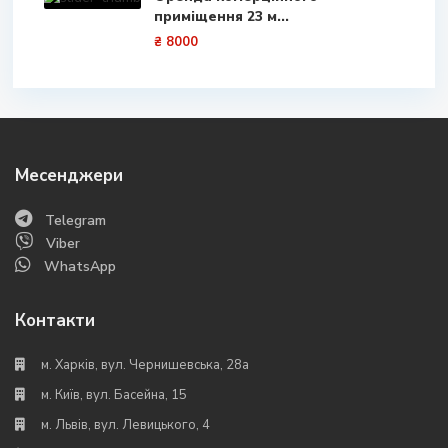
приміщення 23 м...
₴ 8000
Месенджери
Telegram
Viber
WhatsApp
Контакти
м. Харків, вул. Чернишевська, 28а
м. Київ, вул. Басейна, 15
м. Львів, вул. Левицького, 4