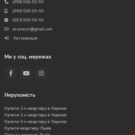
(098) 558-50-50
(099) 558-50-50
(063) 558-50-50
an.avezor@gmail.com
Авторизація
Ми у соц. мережах
Нерухомість
Купити 1-к квартиру в Харкові
Купити 2-к квартиру в Харкові
Купити 3-к квартиру в Харкові
Купити квартиру Львів
Оренда квартир Львів