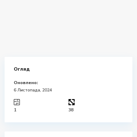
Огляд
Оновлено:
6 Листопада, 2024
1
38