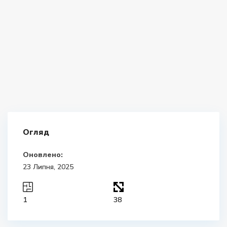
Огляд
Оновлено:
23 Липня, 2025
1
38