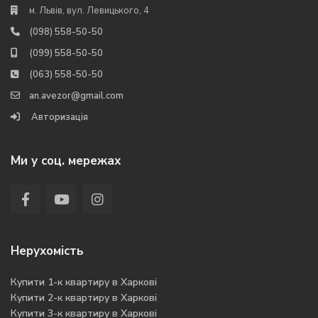
м. Львів, вул. Левицького, 4
(098) 558-50-50
(099) 558-50-50
(063) 558-50-50
an.avezor@gmail.com
Авторизація
Ми у соц. мережах
Нерухомість
Купити 1-к квартиру в Харкові
Купити 2-к квартиру в Харкові
Купити 3-к квартиру в Харкові