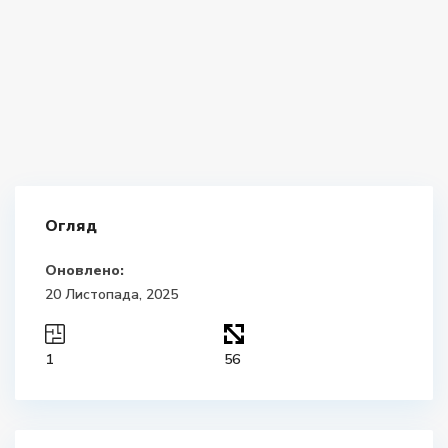
Огляд
Оновлено:
20 Листопада, 2025
1
56