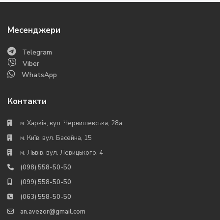
Месенджери
Telegram
Viber
WhatsApp
Контакти
м. Харків, вул. Чернишевська, 28а
м. Київ, вул. Басейна, 15
м. Львів, вул. Левицького, 4
(098) 558-50-50
(099) 558-50-50
(063) 558-50-50
an.avezor@gmail.com