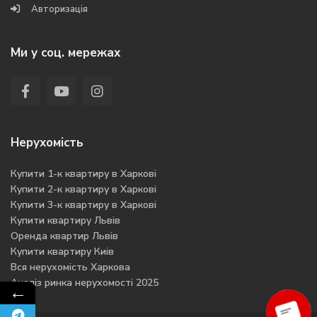
Авторизація
Ми у соц. мережах
Нерухомість
Купити 1-к квартиру в Харкові
Купити 2-к квартиру в Харкові
Купити 3-к квартиру в Харкові
Купити квартиру Львів
Оренда квартир Львів
Купити квартиру Киів
Вся нерухомість Харкова
Аналіз ринка нерухомості 2025
←