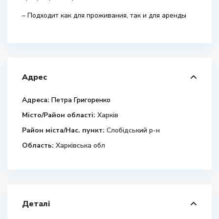
– Подходит как для проживания, так и для аренды
Адрес
Адреса:
Петра Григоренко
Місто/Район області:
Харків
Район міста/Нас. пункт:
Слобідський р-н
Область:
Харківська обл
Деталі