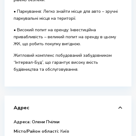
• Паркування: Легко знайти місце для авто – зручні
паркувальні місця на території.
• Високий попит на оренду: Інвестиційна
привабливість – великий попит на оренду в цьому
ЖК, що робить покупку вигідною.
Житловий комплекс побудований забудовником
“Інтервал-Буд”, що гарантує високу якість
будівництва та обслуговування.
Адрес
Адреса:
Олени Пчілки
Місто/Район області:
Київ