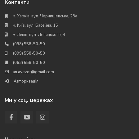
Контакти
м. Харків, вул. Чернишевська, 28а
м. Київ, вул. Басейна, 15
м. Львів, вул. Левицького, 4
(098) 558-50-50
(099) 558-50-50
(063) 558-50-50
an.avezor@gmail.com
Авторизація
Ми у соц. мережах