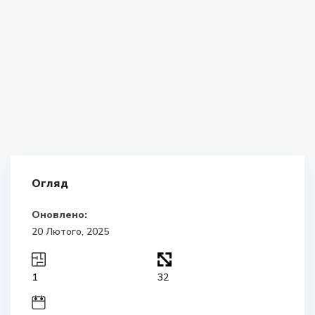
Огляд
Оновлено:
20 Лютого, 2025
1
32