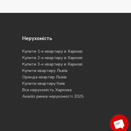
Нерухомість
Купити 1-к квартиру в Харкові
Купити 2-к квартиру в Харкові
Купити 3-к квартиру в Харкові
Купити квартиру Львів
Оренда квартир Львів
Купити квартиру Киів
Вся нерухомість Харкова
Аналіз ринка нерухомості 2025