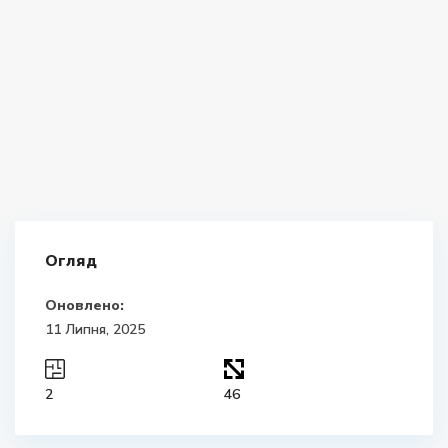
Огляд
Оновлено:
11 Липня, 2025
2
46