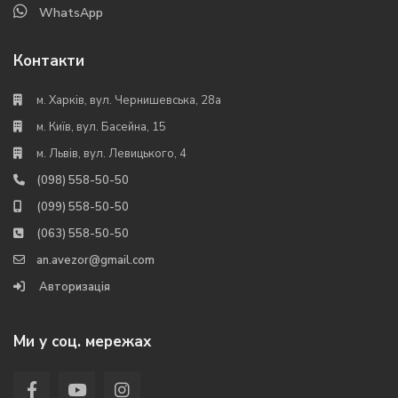
WhatsApp
Контакти
м. Харків, вул. Чернишевська, 28а
м. Київ, вул. Басейна, 15
м. Львів, вул. Левицького, 4
(098) 558-50-50
(099) 558-50-50
(063) 558-50-50
an.avezor@gmail.com
Авторизація
Ми у соц. мережах