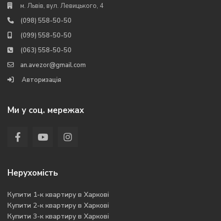
м. Львів, вул. Левицького, 4
(098) 558-50-50
(099) 558-50-50
(063) 558-50-50
an.avezor@gmail.com
Авторизація
Ми у соц. мережах
Нерухомість
Купити 1-к квартиру в Харкові
Купити 2-к квартиру в Харкові
Купити 3-к квартиру в Харкові