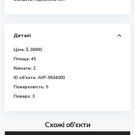
Деталі
Ціна:
$ 26000
Площа:
45
Кімнати:
2
ID об'єкта:
AVP-9534000
Поверховість:
5
Поверх:
3
Схожі об'єкти