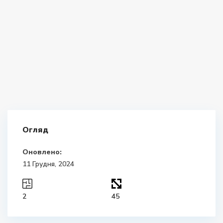
Огляд
Оновлено:
11 Грудня, 2024
2
45