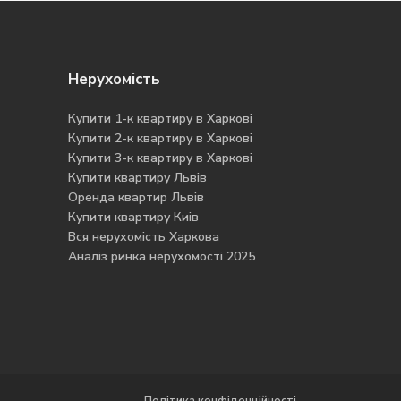
Нерухомість
Купити 1-к квартиру в Харкові
Купити 2-к квартиру в Харкові
Купити 3-к квартиру в Харкові
Купити квартиру Львів
Оренда квартир Львів
Купити квартиру Киів
Вся нерухомість Харкова
Аналіз ринка нерухомості 2025