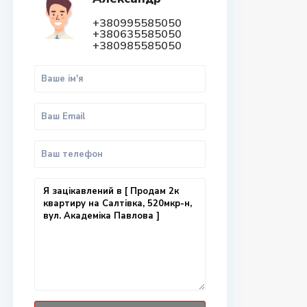
+380995585050
+380635585050
+380985585050