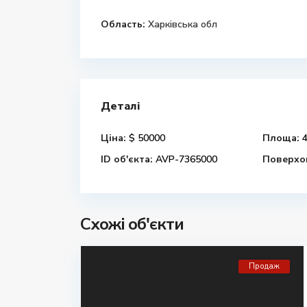
Область:
Харківська обл
Деталі
Ціна:
$ 50000
Площа:
4
ID об'єкта:
AVP-7365000
Поверхов
Схожі об'єкти
Продаж