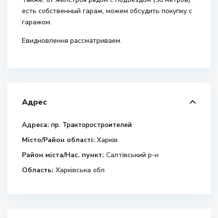
есть собственный гараж, можем обсудить покупку с
гаражом.
Евидновлення рассматриваем.
Адрес
Адреса:
пр. Тракторостроителей
Місто/Район області:
Харків
Район міста/Нас. пункт:
Салтівський р-н
Область:
Харківська обл