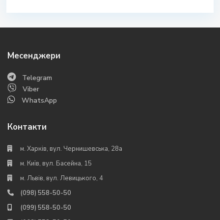
Месенджери
Telegram
Viber
WhatsApp
Контакти
м. Харків, вул. Чернишевська, 28а
м. Київ, вул. Басейна, 15
м. Львів, вул. Левицького, 4
(098) 558-50-50
(099) 558-50-50