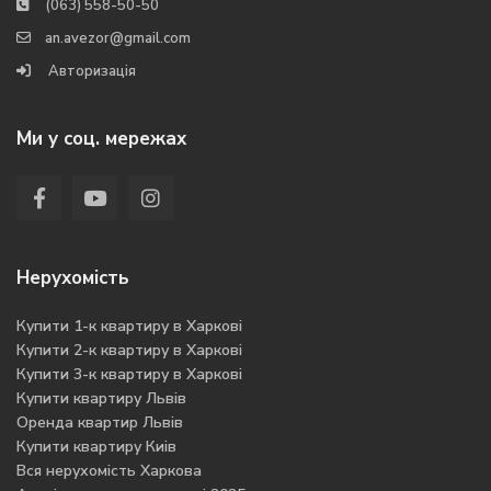
(063) 558-50-50
an.avezor@gmail.com
Авторизація
Ми у соц. мережах
Нерухомість
Купити 1-к квартиру в Харкові
Купити 2-к квартиру в Харкові
Купити 3-к квартиру в Харкові
Купити квартиру Львів
Оренда квартир Львів
Купити квартиру Киів
Вся нерухомість Харкова