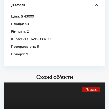
Деталі
Ціна:
$ 43000
Площа:
53
Кімнати:
2
ID об'єкта:
AVP-9887000
Поверховість:
9
Поверх:
9
Схожі об'єкти
Продаж