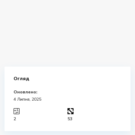
Огляд
Оновлено:
4 Липня, 2025
2
53