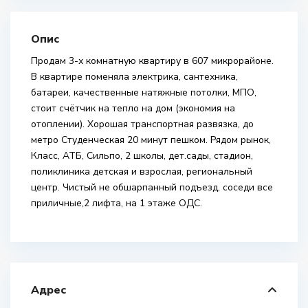
Опис
Продам 3-х комнатную квартиру в 607 микрорайоне.
В квартире поменяла электрика, сантехника,
батареи, качественные натяжные потолки, МПО,
стоит счётчик на тепло на дом (экономия на
отоплении). Хорошая транспортная развязка, до
метро Студенческая 20 минут пешком. Рядом рынок,
Класс, АТБ, Сильпо, 2 школы, дет.сады, стадион,
поликлиника детская и взрослая, региональный
центр. Чистый не обшарпанный подъезд, соседи все
приличные,2 лифта, на 1 этаже ОДС.
Адрес