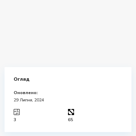
Огляд
Оновлено:
29 Липня, 2024
3
65