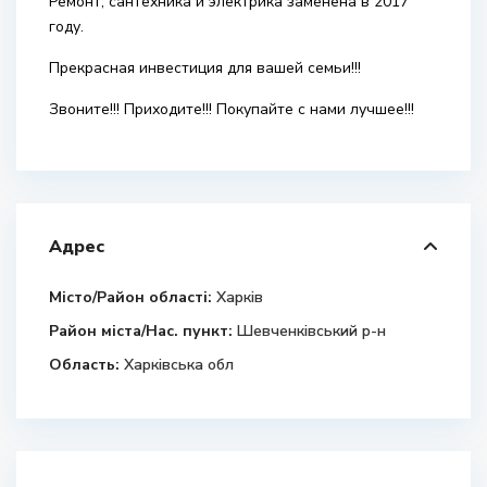
Ремонт, сантехника и электрика заменена в 2017
году.
Прекрасная инвестиция для вашей семьи!!!
Звоните!!! Приходите!!! Покупайте с нами лучшее!!!
Адрес
Місто/Район області:
Харків
Район міста/Нас. пункт:
Шевченківський р-н
Область:
Харківська обл