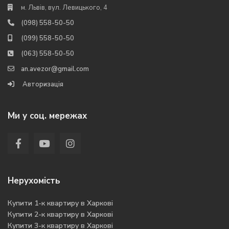
м. Львів, вул. Левицького, 4
(098) 558-50-50
(099) 558-50-50
(063) 558-50-50
an.avezor@gmail.com
Авторизація
Ми у соц. мережах
Нерухомість
Купити 1-к квартиру в Харкові
Купити 2-к квартиру в Харкові
Купити 3-к квартиру в Харкові