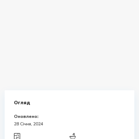
Огляд
Оновлено:
28 Січня, 2024